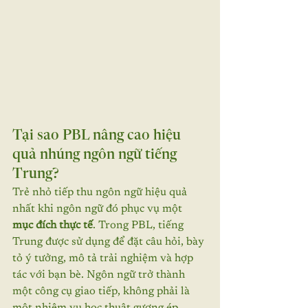
Tại sao PBL nâng cao hiệu 
quả nhúng ngôn ngữ tiếng 
Trung?
Trẻ nhỏ tiếp thu ngôn ngữ hiệu quả 
nhất khi ngôn ngữ đó phục vụ một 
mục đích thực tế
. Trong PBL, tiếng 
Trung được sử dụng để đặt câu hỏi, bày 
tỏ ý tưởng, mô tả trải nghiệm và hợp 
tác với bạn bè. Ngôn ngữ trở thành 
một công cụ giao tiếp, không phải là 