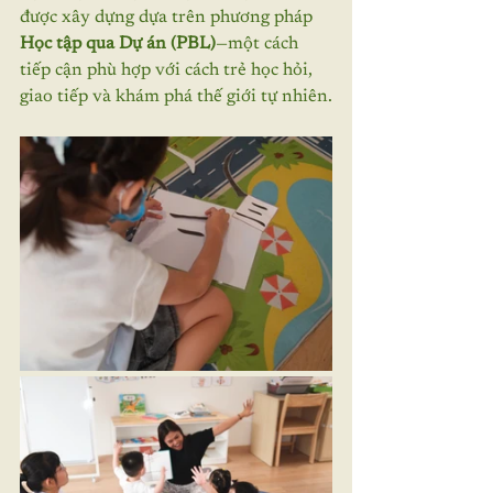
được xây dựng dựa trên phương pháp 
Học tập qua Dự án (PBL)
—một cách 
tiếp cận phù hợp với cách trẻ học hỏi, 
giao tiếp và khám phá thế giới tự nhiên.