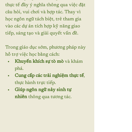
thực tế đầy ý nghĩa thông qua việc đặt 
câu hỏi, vui chơi và hợp tác. Thay vì 
học ngôn ngữ tách biệt, trẻ tham gia 
vào các dự án tích hợp kỹ năng giao 
tiếp, sáng tạo và giải quyết vấn đề.
Trong giáo dục sớm, phương pháp này 
hỗ trợ việc học bằng cách:
Khuyến khích sự tò mò
 và khám 
phá.
Cung cấp các trải nghiệm thực tế
, 
thực hành trực tiếp.
Giúp ngôn ngữ nảy sinh tự 
nhiên
 thông qua tương tác.