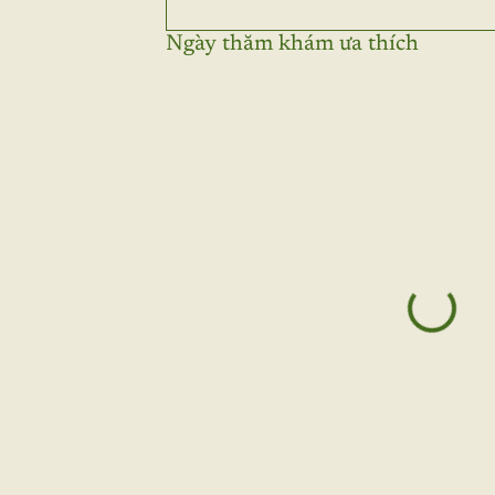
Ngày thăm khám ưa thích