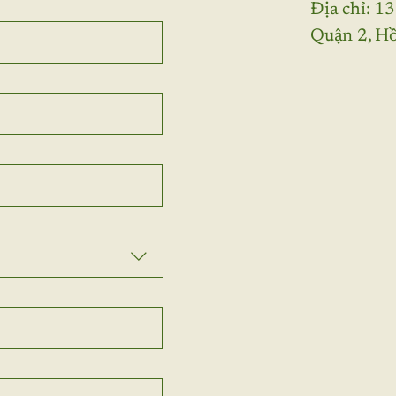
Địa chỉ: 1
Quận 2, Hồ